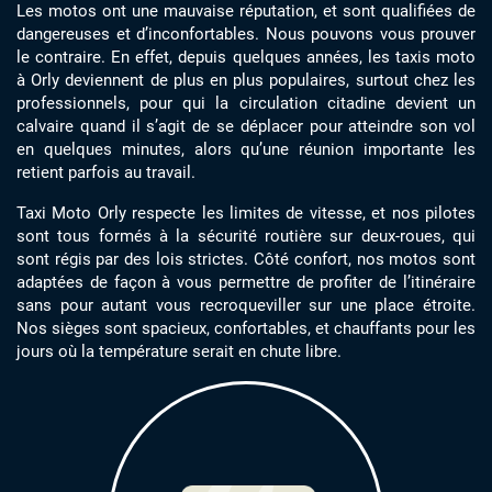
Les motos ont une mauvaise réputation, et sont qualifiées de
dangereuses et d’inconfortables. Nous pouvons vous prouver
le contraire. En effet, depuis quelques années, les taxis moto
à Orly deviennent de plus en plus populaires, surtout chez les
professionnels, pour qui la circulation citadine devient un
calvaire quand il s’agit de se déplacer pour atteindre son vol
en quelques minutes, alors qu’une réunion importante les
retient parfois au travail.
Taxi Moto Orly respecte les limites de vitesse, et nos pilotes
sont tous formés à la sécurité routière sur deux-roues, qui
sont régis par des lois strictes. Côté confort, nos motos sont
adaptées de façon à vous permettre de profiter de l’itinéraire
sans pour autant vous recroqueviller sur une place étroite.
Nos sièges sont spacieux, confortables, et chauffants pour les
jours où la température serait en chute libre.