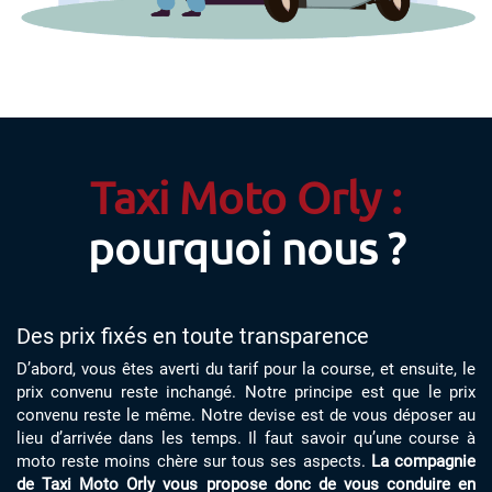
Taxi Moto Orly :
pourquoi nous ?
Des prix fixés en toute transparence
D’abord, vous êtes averti du tarif pour la course, et ensuite, le
prix convenu reste inchangé. Notre principe est que le prix
convenu reste le même. Notre devise est de vous déposer au
lieu d’arrivée dans les temps. Il faut savoir qu’une course à
moto reste moins chère sur tous ses aspects.
La compagnie
de Taxi Moto Orly vous propose donc de vous conduire en