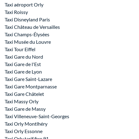
Taxi aéroport Orly
Taxi Roissy
Taxi Disneyland Paris
Taxi Château de Versailles
Taxi Champs-Élysées
Taxi Musée du Louvre
Taxi Tour Eiffel
Taxi Gare du Nord
Taxi Gare de l'Est
Taxi Gare de Lyon
Taxi Gare Saint-Lazare
Taxi Gare Montparnasse
Taxi Gare Châtelet
Taxi Massy Orly
Taxi Gare de Massy
Taxi Villeneuve-Saint-Georges
Taxi Orly Montlhéry
Taxi Orly Essonne
Taxi Orly tarif fixe 91