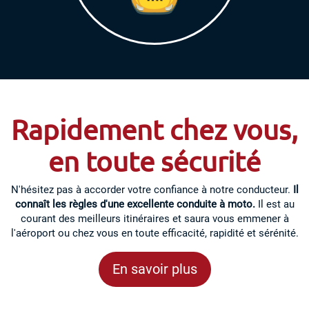
Rapidement chez vous,
en toute sécurité
N'hésitez pas à accorder votre confiance à notre conducteur.
Il
connaît les règles d'une excellente conduite à moto.
Il est au
courant des meilleurs itinéraires et saura vous emmener à
l'aéroport ou chez vous en toute efficacité, rapidité et sérénité.
En savoir plus