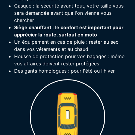
Casque : la sécurité avant tout, votre taille vous
sera demandée avant que l'on vienne vous
chercher
Siège chauffant : le confort est important pour
apprécier la route, surtout en moto
Un équipement en cas de pluie : rester au sec
dans vos vêtements et au chaud
Housse de protection pour vos bagages : même
vos affaires doivent rester protégées
Des gants homologués : pour l'été ou l'hiver