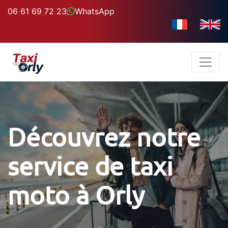
06 61 69 72 23
WhatsApp
Découvrez notre
service de taxi
moto à Orly