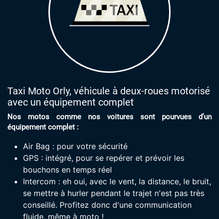
Taxi Moto Orly, véhicule à deux-roues motorisé
avec un équipement complet
Nos motos comme nos voitures sont pourvues d’un
équipement complet :
Air Bag : pour votre sécurité
GPS : intégré, pour se repérer et prévoir les
bouchons en temps réel
Intercom : eh oui, avec le vent, la distance, le bruit,
se mettre à hurler pendant le trajet n'est pas très
conseillé. Profitez donc d'une communication
fluide, même à moto !