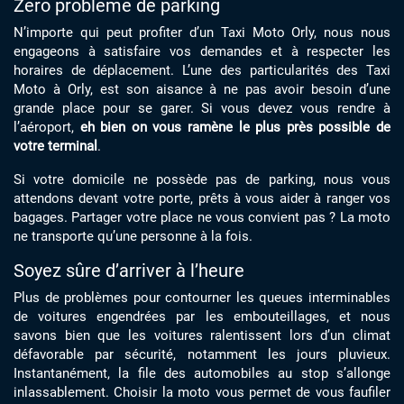
Zéro problème de parking
N’importe qui peut profiter d’un Taxi Moto Orly, nous nous
engageons à satisfaire vos demandes et à respecter les
horaires de déplacement. L’une des particularités des Taxi
Moto à Orly, est son aisance à ne pas avoir besoin d’une
grande place pour se garer. Si vous devez vous rendre à
l’aéroport,
eh bien on vous ramène le plus près possible de
votre terminal
.
Si votre domicile ne possède pas de parking, nous vous
attendons devant votre porte, prêts à vous aider à ranger vos
bagages. Partager votre place ne vous convient pas ? La moto
ne transporte qu’une personne à la fois.
Soyez sûre d’arriver à l’heure
Plus de problèmes pour contourner les queues interminables
de voitures engendrées par les embouteillages, et nous
savons bien que les voitures ralentissent lors d’un climat
défavorable par sécurité, notamment les jours pluvieux.
Instantanément, la file des automobiles au stop s’allonge
inlassablement. Choisir la moto vous permet de vous faufiler