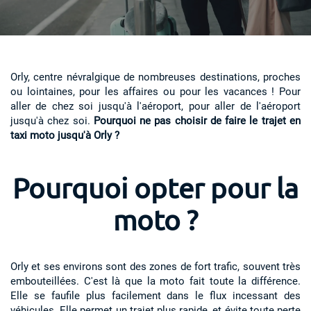
Orly, centre névralgique de nombreuses destinations, proches
ou lointaines, pour les affaires ou pour les vacances ! Pour
aller de chez soi jusqu'à l'aéroport, pour aller de l'aéroport
jusqu'à chez soi.
Pourquoi ne pas choisir de faire le trajet en
taxi moto jusqu'à Orly ?
Pourquoi opter pour la
moto ?
Orly et ses environs sont des zones de fort trafic, souvent très
embouteillées. C'est là que la moto fait toute la différence.
Elle se faufile plus facilement dans le flux incessant des
véhicules. Elle permet un trajet plus rapide, et évite toute perte