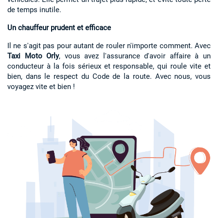
de temps inutile.
Un chauffeur prudent et efficace
Il ne s'agit pas pour autant de rouler n'importe comment. Avec
Taxi Moto Orly
, vous avez l'assurance d'avoir affaire à un
conducteur à la fois sérieux et responsable, qui roule vite et
bien, dans le respect du Code de la route. Avec nous, vous
voyagez vite et bien !