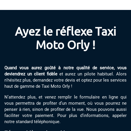
Ayez le réflexe Taxi
Moto Orly !
Quand vous aurez goûté à notre qualité de service, vous
deviendrez un client fidèle
et aurez un pilote habituel. Alors
n'hésitez plus, demandez votre devis et optez pour les services
haut de gamme de Taxi Moto Orly !
N’attendez plus, et venez remplir le formulaire en ligne qui
vous permettra de profiter d’un moment, où vous pourrez ne
penser à rien, sinon de profiter de la vue. Nous pouvons aussi
faciliter votre paiement. Pour plus d’informations, appeler
notre standard téléphonique.