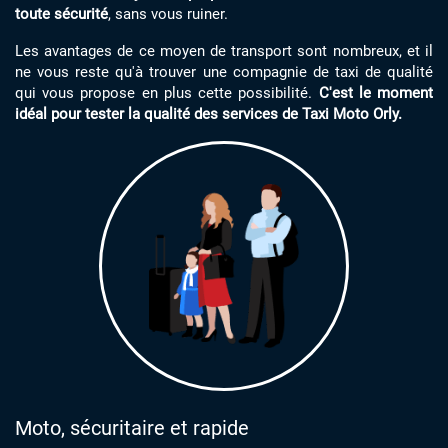
toute sécurité
, sans vous ruiner.
Les avantages de ce moyen de transport sont nombreux, et il
ne vous reste qu'à trouver une compagnie de taxi de qualité
qui vous propose en plus cette possibilité.
C'est le moment
idéal pour tester la qualité des services de Taxi Moto Orly.
Moto, sécuritaire et rapide