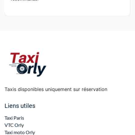
Taxis disponibles uniquement sur réservation
Liens utiles
Taxi Paris
VTC Orly
Taxi moto Orly