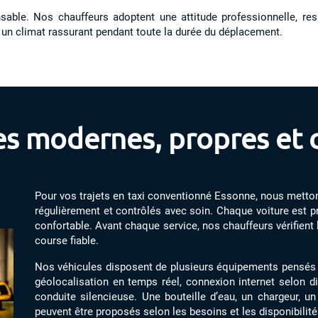
sable. Nos chauffeurs adoptent une attitude professionnelle, res
er un climat rassurant pendant toute la durée du déplacement.
es modernes, propres et 
Pour vos trajets en taxi conventionné Essonne, nous metton
régulièrement et contrôlés avec soin. Chaque voiture est pr
confortable. Avant chaque service, nos chauffeurs vérifient 
course fiable.
Nos véhicules disposent de plusieurs équipements pensés p
géolocalisation en temps réel, connexion internet selon di
conduite silencieuse. Une bouteille d’eau, un chargeur, 
peuvent être proposés selon les besoins et les disponibilité