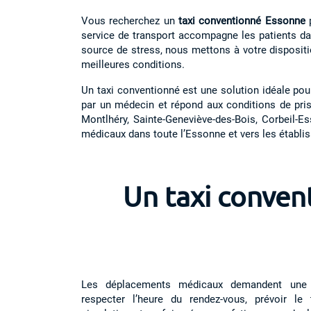
Vous recherchez un
taxi conventionné Essonne
p
service de transport accompagne les patients dan
source de stress, nous mettons à votre disposit
meilleures conditions.
Un taxi conventionné est une solution idéale pou
par un médecin et répond aux conditions de pris
Montlhéry, Sainte-Geneviève-des-Bois, Corbeil
médicaux dans toute l’Essonne et vers les établis
Un taxi conven
Les déplacements médicaux demandent une or
respecter l’heure du rendez-vous, prévoir le 