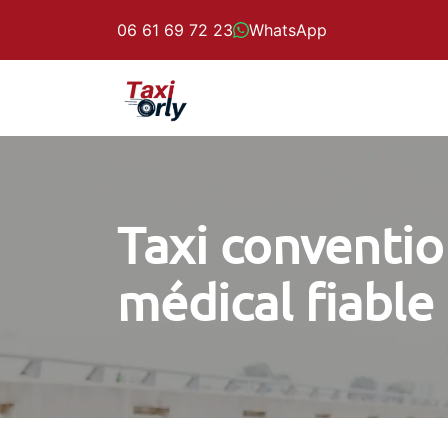
06 61 69 72 23
WhatsApp
Taxi conventi
médical fiable