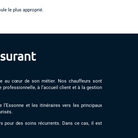
le le plus approprié.
ssurant
ice au cœur de son métier. Nos chauffeurs sont
professionnelle, à l’accueil client et à la gestion
’Essonne et les itinéraires vers les principaux
urisés.
 pour des soins récurrents. Dans ce cas, il est