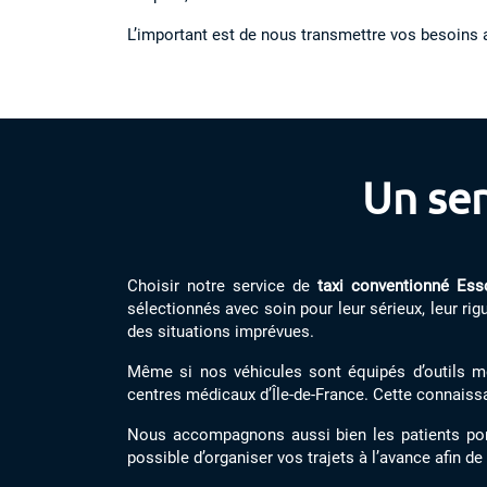
L’important est de nous transmettre vos besoins 
Un ser
Choisir notre service de
taxi conventionné Es
sélectionnés avec soin pour leur sérieux, leur rig
des situations imprévues.
Même si nos véhicules sont équipés d’outils mo
centres médicaux d’Île-de-France. Cette connaissan
Nous accompagnons aussi bien les patients ponc
possible d’organiser vos trajets à l’avance afin de