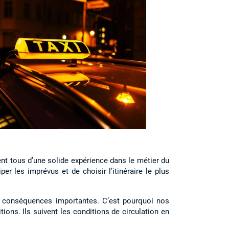
nt tous d’une solide expérience dans le métier du
r les imprévus et de choisir l’itinéraire le plus
es conséquences importantes. C’est pourquoi nos
ons. Ils suivent les conditions de circulation en