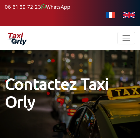
06 61 69 72 23
WhatsApp
Contactez Taxi
Orly