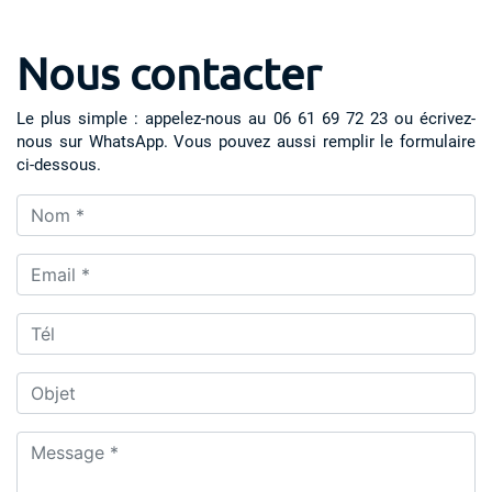
Nous contacter
Le plus simple : appelez-nous au
06 61 69 72 23
ou écrivez-
nous sur
WhatsApp
. Vous pouvez aussi remplir le formulaire
ci-dessous.