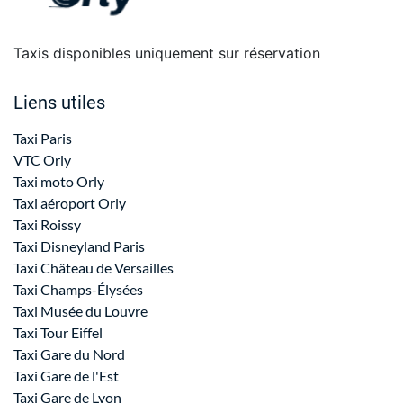
Taxis disponibles uniquement sur réservation
Liens utiles
Taxi Paris
VTC Orly
Taxi moto Orly
Taxi aéroport Orly
Taxi Roissy
Taxi Disneyland Paris
Taxi Château de Versailles
Taxi Champs-Élysées
Taxi Musée du Louvre
Taxi Tour Eiffel
Taxi Gare du Nord
Taxi Gare de l'Est
Taxi Gare de Lyon