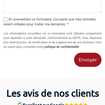
En soumettant ce formulaire, j'accepte que mes données
soient utilisées pour traiter ma demande. *
Les informations recueillies via ce formulaire sont utilisées uniquement
pour répondre à votre demande. Conformément au RGPD, vous disposez
d'un droit d'accès, de rectification et de suppression de vos données. Pour
en savoir plus, consultez notre
politique de confidentialité
.
Envoyer
Les avis de nos clients
Excellent sur Google