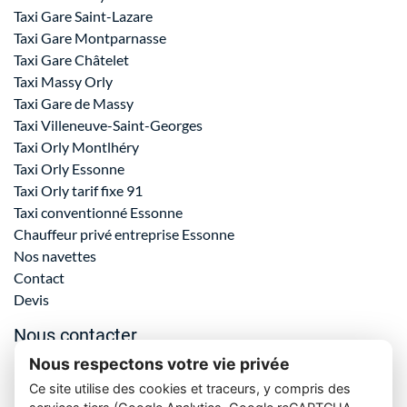
Taxi Gare Saint-Lazare
Taxi Gare Montparnasse
Taxi Gare Châtelet
Taxi Massy Orly
Taxi Gare de Massy
Taxi Villeneuve-Saint-Georges
Taxi Orly Montlhéry
Taxi Orly Essonne
Taxi Orly tarif fixe 91
Taxi conventionné Essonne
Chauffeur privé entreprise Essonne
Nos navettes
Contact
Devis
Nous contacter
Nous respectons votre vie privée
06 61 69 72 23
Ce site utilise des cookies et traceurs, y compris des