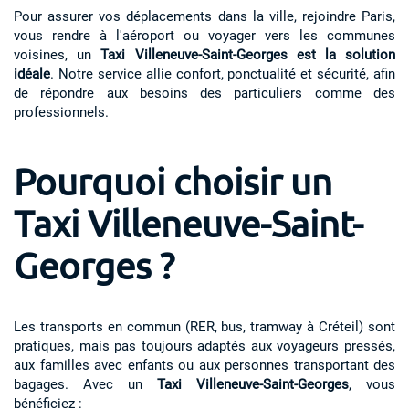
Pour assurer vos déplacements dans la ville, rejoindre Paris,
vous rendre à l'aéroport ou voyager vers les communes
voisines, un
Taxi Villeneuve-Saint-Georges est la solution
idéale
. Notre service allie confort, ponctualité et sécurité, afin
de répondre aux besoins des particuliers comme des
professionnels.
Pourquoi choisir un
Taxi Villeneuve-Saint-
Georges ?
Les transports en commun (RER, bus, tramway à Créteil) sont
pratiques, mais pas toujours adaptés aux voyageurs pressés,
aux familles avec enfants ou aux personnes transportant des
bagages. Avec un
Taxi Villeneuve-Saint-Georges
, vous
bénéficiez :