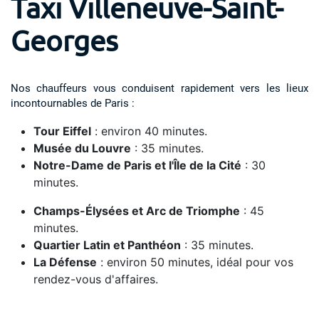
Taxi Villeneuve-Saint-
Georges
Nos chauffeurs vous conduisent rapidement vers les lieux
incontournables de Paris :
Tour Eiffel
: environ 40 minutes.
Musée du Louvre
: 35 minutes.
Notre-Dame de Paris et l'Île de la Cité
: 30
minutes.
Champs-Élysées et Arc de Triomphe
: 45
minutes.
Quartier Latin et Panthéon
: 35 minutes.
La Défense
: environ 50 minutes, idéal pour vos
rendez-vous d'affaires.