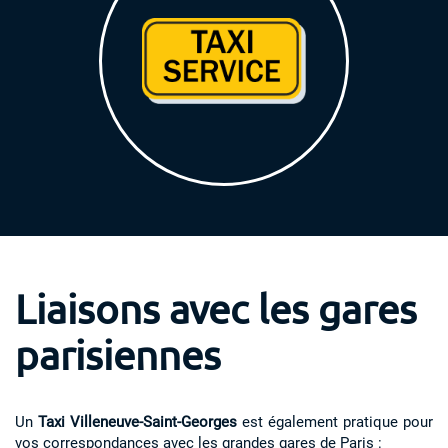
Liaisons avec les gares
parisiennes
Un
Taxi Villeneuve-Saint-Georges
est également pratique pour
vos correspondances avec les grandes gares de Paris :