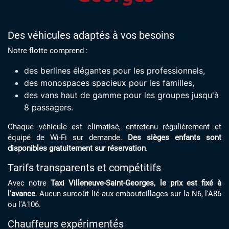
Des véhicules adaptés à vos besoins
Notre flotte comprend :
des berlines élégantes pour les professionnels,
des monospaces spacieux pour les familles,
des vans haut de gamme pour les groupes jusqu'à
8 passagers.
Chaque véhicule est climatisé, entretenu régulièrement et
équipé de Wi-Fi sur demande.
Des sièges enfants sont
disponibles gratuitement sur réservation
.
Tarifs transparents et compétitifs
Avec notre
Taxi Villeneuve-Saint-Georges, le prix est fixé à
l'avance
. Aucun surcoût lié aux embouteillages sur la N6, l'A86
ou l'A106.
Chauffeurs expérimentés