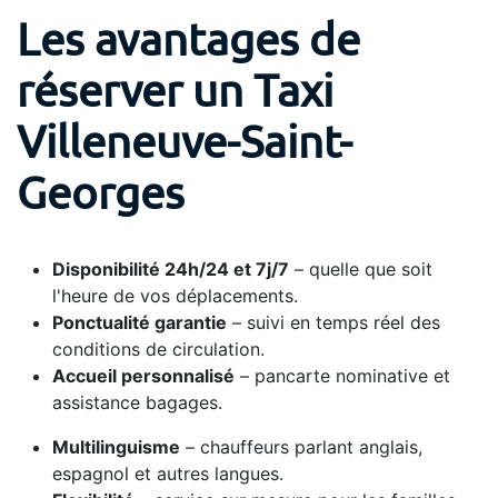
Les avantages de
réserver un Taxi
Villeneuve-Saint-
Georges
Disponibilité 24h/24 et 7j/7
– quelle que soit
l'heure de vos déplacements.
Ponctualité garantie
– suivi en temps réel des
conditions de circulation.
Accueil personnalisé
– pancarte nominative et
assistance bagages.
Multilinguisme
– chauffeurs parlant anglais,
espagnol et autres langues.