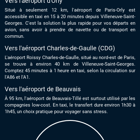
Vers l'aéroport d'Orly
Situé à seulement 12 km, l'aéroport de Paris-Orly est
accessible en taxi en 15 à 20 minutes depuis Villeneuve-Saint-
Georges. C'est la solution la plus rapide pour vos départs en
avion, sans avoir à prendre de navette ou de transport en
commun.
Vers l'aéroport Charles-de-Gaulle (CDG)
L'aéroport Roissy Charles-de-Gaulle, situé au nord-est de Paris,
se trouve à environ 40 km de Villeneuve-Saint-Georges.
Comptez 45 minutes à 1 heure en taxi, selon la circulation sur
l'A86 et l'A1.
Vers l'aéroport de Beauvais
À 95 km, l'aéroport de Beauvais-Tillé est surtout utilisé par les
compagnies low-cost. En taxi, le transfert dure environ 1h30 à
1h45, un choix pratique pour voyager sans stress.