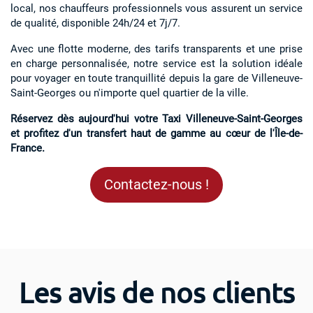
local, nos chauffeurs professionnels vous assurent un service
de qualité, disponible 24h/24 et 7j/7.
Avec une flotte moderne, des tarifs transparents et une prise
en charge personnalisée, notre service est la solution idéale
pour voyager en toute tranquillité depuis la gare de Villeneuve-
Saint-Georges ou n'importe quel quartier de la ville.
Réservez dès aujourd'hui votre Taxi Villeneuve-Saint-Georges
et profitez d'un transfert haut de gamme au cœur de l'Île-de-
France.
Contactez-nous !
Les avis de nos clients