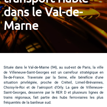
dans le Val-de-
Marne
Située dans le Val-de-Marne (94), au sud-est de Paris, la ville
de Villeneuve-Saint-Georges est un carrefour stratégique en
Île-de-France. Traversée par la Seine, elle bénéficie d'une
situation privilégiée, proche de Créteil, Limeil-Brévannes,
Choisy-le-Roi et de l'aéroport d'Orly. La gare de Villeneuve-
Saint-Georges, desservie par le RER D et plusieurs lignes de
trains régionaux, fait partie des hubs ferroviaires les plus
fréquentés de la banlieue sud.