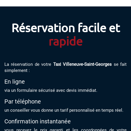
Réservation facile et
rapide
La réservation de votre
Taxi Villeneuve-Saint-Georges
se fait
simplement :
En ligne
via un formulaire sécurisé avec devis immédiat.
Par téléphone
un conseiller vous donne un tarif personnalisé en temps réel.
Confirmation instantanée
vous recevez le prix garanti et les coordonnées de votre