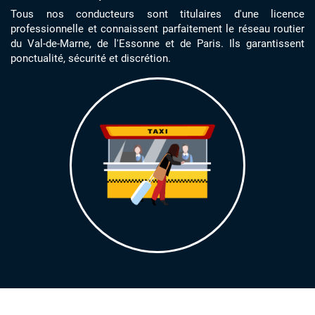
Tous nos conducteurs sont titulaires d'une licence
professionnelle et connaissent parfaitement le réseau routier
du Val-de-Marne, de l'Essonne et de Paris. Ils garantissent
ponctualité, sécurité et discrétion.