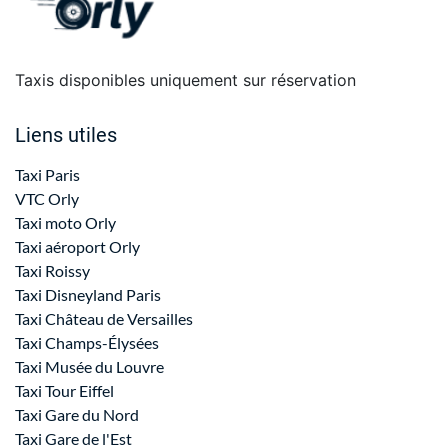
Taxis disponibles uniquement sur réservation
Liens utiles
Taxi Paris
VTC Orly
Taxi moto Orly
Taxi aéroport Orly
Taxi Roissy
Taxi Disneyland Paris
Taxi Château de Versailles
Taxi Champs-Élysées
Taxi Musée du Louvre
Taxi Tour Eiffel
Taxi Gare du Nord
Taxi Gare de l'Est