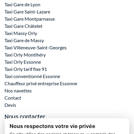
Taxi Gare de Lyon
Taxi Gare Saint-Lazare
Taxi Gare Montparnasse
Taxi Gare Châtelet
Taxi Massy Orly
Taxi Gare de Massy
Taxi Villeneuve-Saint-Georges
Taxi Orly Montlhéry
Taxi Orly Essonne
Taxi Orly tarif fixe 91
Taxi conventionné Essonne
Chauffeur privé entreprise Essonne
Nos navettes
Contact
Devis
Nous contacter
Nous respectons votre vie privée
06 61 69 72 23