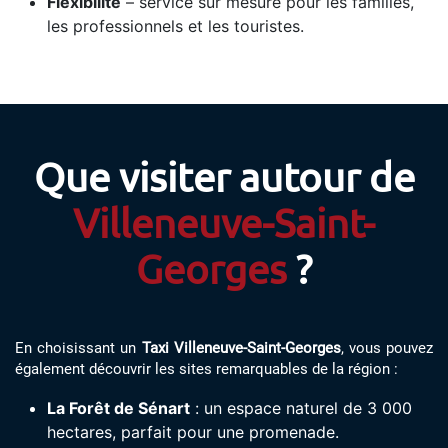
Flexibilité
– service sur mesure pour les familles,
les professionnels et les touristes.
Que visiter autour de
Villeneuve-Saint-
Georges
?
En choisissant un
Taxi Villeneuve-Saint-Georges
, vous pouvez
également découvrir les sites remarquables de la région :
La Forêt de Sénart
: un espace naturel de 3 000
hectares, parfait pour une promenade.