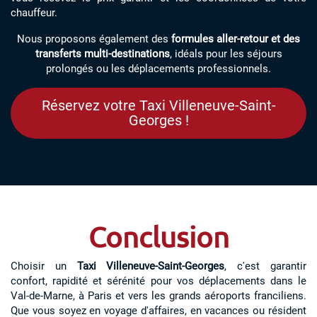
chauffeur.
Nous proposons également des
formules aller-retour et des
transferts multi-destinations
, idéals pour les séjours
prolongés ou les déplacements professionnels.
Réservez votre Taxi Villeneuve-Saint-
Georges !
Conclusion
Choisir un
Taxi Villeneuve-Saint-Georges
, c'est garantir
confort, rapidité et sérénité pour vos déplacements dans le
Val-de-Marne, à Paris et vers les grands aéroports franciliens.
Que vous soyez en voyage d'affaires, en vacances ou résident