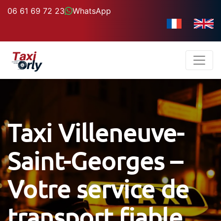
06 61 69 72 23
WhatsApp
Taxi Villeneuve-
Saint-Georges –
Votre service de
transport fiable