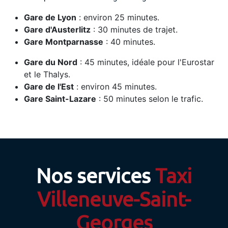
Gare de Lyon
: environ 25 minutes.
Gare d'Austerlitz
: 30 minutes de trajet.
Gare Montparnasse
: 40 minutes.
Gare du Nord
: 45 minutes, idéale pour l'Eurostar
et le Thalys.
Gare de l'Est
: environ 45 minutes.
Gare Saint-Lazare
: 50 minutes selon le trafic.
Nos services
Taxi
Villeneuve-Saint-
Georges