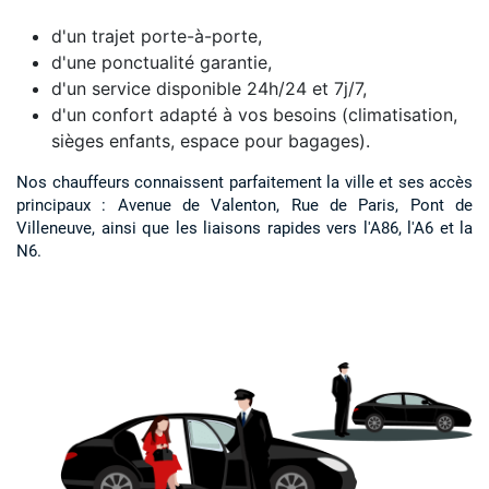
d'un trajet porte-à-porte,
d'une ponctualité garantie,
d'un service disponible 24h/24 et 7j/7,
d'un confort adapté à vos besoins (climatisation,
sièges enfants, espace pour bagages).
Nos chauffeurs connaissent parfaitement la ville et ses accès
principaux : Avenue de Valenton, Rue de Paris, Pont de
Villeneuve, ainsi que les liaisons rapides vers l'A86, l'A6 et la
N6.