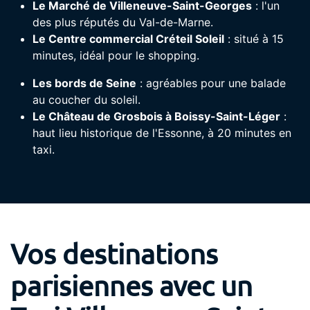
Le Marché de Villeneuve-Saint-Georges
: l'un
des plus réputés du Val-de-Marne.
Le Centre commercial Créteil Soleil
: situé à 15
minutes, idéal pour le shopping.
Les bords de Seine
: agréables pour une balade
au coucher du soleil.
Le Château de Grosbois à Boissy-Saint-Léger
:
haut lieu historique de l'Essonne, à 20 minutes en
taxi.
Vos destinations
parisiennes avec un