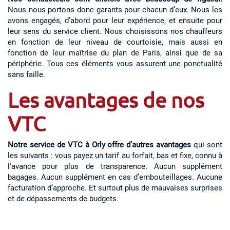
Nous nous portons donc garants pour chacun d’eux. Nous les
avons engagés, d’abord pour leur expérience, et ensuite pour
leur sens du service client. Nous choisissons nos chauffeurs
en fonction de leur niveau de courtoisie, mais aussi en
fonction de leur maîtrise du plan de Paris, ainsi que de sa
périphérie. Tous ces éléments vous assurent une ponctualité
sans faille.
Les avantages de nos
VTC
Notre service de VTC à Orly offre d’autres avantages
qui sont
les suivants : vous payez un tarif au forfait, bas et fixe, connu à
l'avance pour plus de transparence. Aucun supplément
bagages. Aucun supplément en cas d’embouteillages. Aucune
facturation d’approche. Et surtout plus de mauvaises surprises
et de dépassements de budgets.