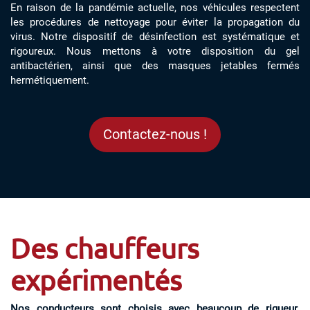
En raison de la pandémie actuelle, nos véhicules respectent
les procédures de nettoyage pour éviter la propagation du
virus. Notre dispositif de désinfection est systématique et
rigoureux. Nous mettons à votre disposition du gel
antibactérien, ainsi que des masques jetables fermés
hermétiquement.
Contactez-nous !
Des chauffeurs
expérimentés
Nos conducteurs sont choisis avec beaucoup de rigueur.