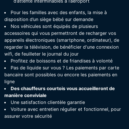
d’attente interminables à l’aéroport
Pour les familles avec des enfants, la mise à
disposition d’un siège bébé sur demande
Nos véhicules sont équipés de plusieurs
accessoires qui vous permettront de recharger vos
appareils électroniques (smartphone, ordinateur), de
regarder la télévision, de bénéficier d'une connexion
wifi, de feuilleter le journal du jour
Profitez de boissons et de friandises à volonté
Pas de liquide sur vous ? Les paiements par carte
bancaire sont possibles ou encore les paiements en
ligne
Des chauffeurs courtois vous accueilleront de
manière conviviale
Une satisfaction clientèle garantie
Voiture avec entretien régulier et fonctionnel, pour
assurer votre sécurité