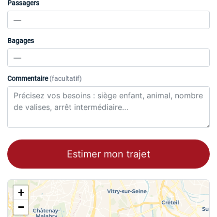
Passagers
Bagages
Commentaire
(facultatif)
Estimer mon trajet
+
−