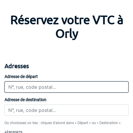
Réservez votre VTC à
Orly
Adresses
Adresse de départ
Adresse de destination
Ou choisissez un lieu : cliquez d'abord dans « Départ » ou « Destination ».
AÉROPORTS