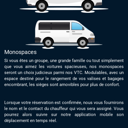
Monospaces
Si vous êtes un groupe, une grande famille ou tout simplement
que vous aimez les voitures spacieuses, nos monospaces
seront un choix judicieux parmi nos VTC. Modulables, avec un
espace destiné pour le rangement de vos valises et bagages
encombrant, les sièges sont amovibles pour plus de confort.
Lorsque votre réservation est confirmée, nous vous fournirons
le nom et le contact du chauffeur qui vous sera assigné. Vous
pourrez alors suivre sur notre application mobile son
déplacement en temps réel.