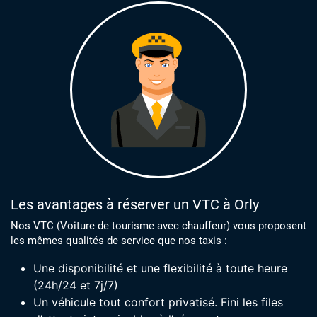
Les avantages à réserver un VTC à Orly
Nos VTC (Voiture de tourisme avec chauffeur) vous proposent
les mêmes qualités de service que nos taxis :
Une disponibilité et une flexibilité à toute heure
(24h/24 et 7j/7)
Un véhicule tout confort privatisé. Fini les files