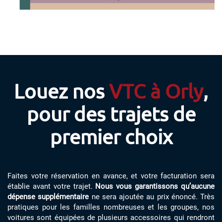
Louez nos
VTC à Orly
,
pour des trajets de
premier choix
Faites votre réservation en avance, et votre facturation sera
établie avant votre trajet.
Nous vous garantissons qu’aucune
dépense supplémentaire
ne sera ajoutée au prix énoncé. Très
pratiques pour les familles nombreuses et les groupes, nos
voitures sont équipées de plusieurs accessoires qui rendront