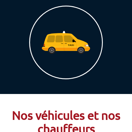
Nos véhicules et nos
chauffeurs