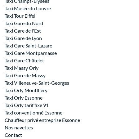
Taxi Champs-Élysées
Taxi Musée du Louvre
Taxi Tour Eiffel
Taxi Gare du Nord
Taxi Gare de l'Est
Taxi Gare de Lyon
Taxi Gare Saint-Lazare
Taxi Gare Montparnasse
Taxi Gare Châtelet
Taxi Massy Orly
Taxi Gare de Massy
Taxi Villeneuve-Saint-Georges
Taxi Orly Montlhéry
Taxi Orly Essonne
Taxi Orly tarif fixe 91
Taxi conventionné Essonne
Chauffeur privé entreprise Essonne
Nos navettes
Contact