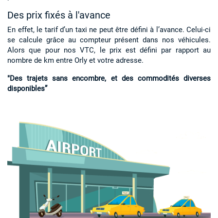
Des prix fixés à l'avance
En effet, le tarif d’un taxi ne peut être défini à l’avance. Celui-ci
se calcule grâce au compteur présent dans nos véhicules.
Alors que pour nos VTC, le prix est défini par rapport au
nombre de km entre Orly et votre adresse.
"Des trajets sans encombre, et des commodités diverses
disponibles”