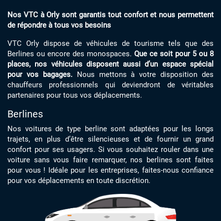
Nos VTC à Orly sont garantis tout confort et nous permettent
de répondre à tous vos besoins
VTC Orly dispose de véhicules de tourisme tels que des
Berlines ou encore des monospaces.
Que ce soit pour 5 ou 8
places, nos véhicules disposent aussi d’un espace spécial
pour vos bagages.
Nous mettons à votre disposition des
chauffeurs professionnels qui deviendront de véritables
partenaires pour tous vos déplacements.
Berlines
Nos voitures de type berline sont adaptées pour les longs
trajets, en plus d’être silencieuses et de fournir un grand
confort pour ses usagers. Si vous souhaitez rouler dans une
voiture sans vous faire remarquer, nos berlines sont faites
pour vous ! Idéale pour les entreprises, faites-nous confiance
pour vos déplacements en toute discrétion.