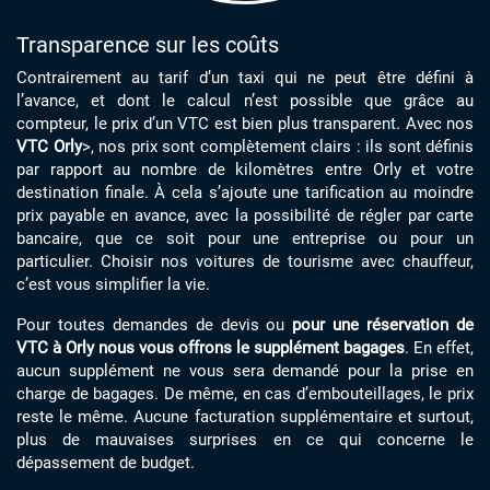
Transparence sur les coûts
Contrairement au tarif d’un taxi qui ne peut être défini à
l’avance, et dont le calcul n’est possible que grâce au
compteur, le prix d’un VTC est bien plus transparent. Avec nos
VTC Orly
>, nos prix sont complètement clairs : ils sont définis
par rapport au nombre de kilomètres entre Orly et votre
destination finale. À cela s’ajoute une tarification au moindre
prix payable en avance, avec la possibilité de régler par carte
bancaire, que ce soit pour une entreprise ou pour un
particulier. Choisir nos voitures de tourisme avec chauffeur,
c’est vous simplifier la vie.
Pour toutes demandes de devis ou
pour une réservation de
VTC à Orly nous vous offrons le supplément bagages
. En effet,
aucun supplément ne vous sera demandé pour la prise en
charge de bagages. De même, en cas d’embouteillages, le prix
reste le même. Aucune facturation supplémentaire et surtout,
plus de mauvaises surprises en ce qui concerne le
dépassement de budget.