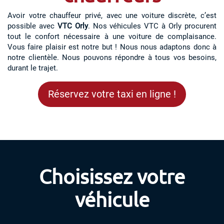
Avoir votre chauffeur privé, avec une voiture discrète, c’est
possible avec
VTC Orly
. Nos véhicules VTC à Orly procurent
tout le confort nécessaire à une voiture de complaisance.
Vous faire plaisir est notre but ! Nous nous adaptons donc à
notre clientèle. Nous pouvons répondre à tous vos besoins,
durant le trajet.
Réservez votre taxi en ligne !
Choisissez votre
véhicule