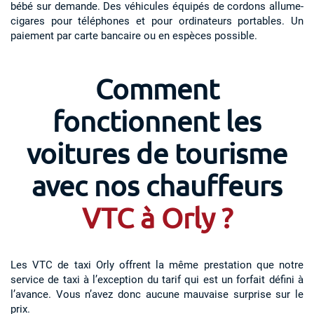
bébé sur demande. Des véhicules équipés de cordons allume-
cigares pour téléphones et pour ordinateurs portables. Un
paiement par carte bancaire ou en espèces possible.
Comment
fonctionnent les
voitures de tourisme
avec nos chauffeurs
VTC à Orly ?
Les VTC de taxi Orly offrent la même prestation que notre
service de taxi à l’exception du tarif qui est un forfait défini à
l’avance. Vous n’avez donc aucune mauvaise surprise sur le
prix.