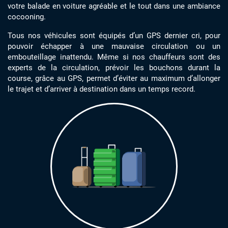
votre balade en voiture agréable et le tout dans une ambiance
cocooning.
Tous nos véhicules sont équipés d’un GPS dernier cri, pour
pouvoir échapper à une mauvaise circulation ou un
embouteillage inattendu. Même si nos chauffeurs sont des
experts de la circulation, prévoir les bouchons durant la
course, grâce au GPS, permet d’éviter au maximum d’allonger
le trajet et d’arriver à destination dans un temps record.