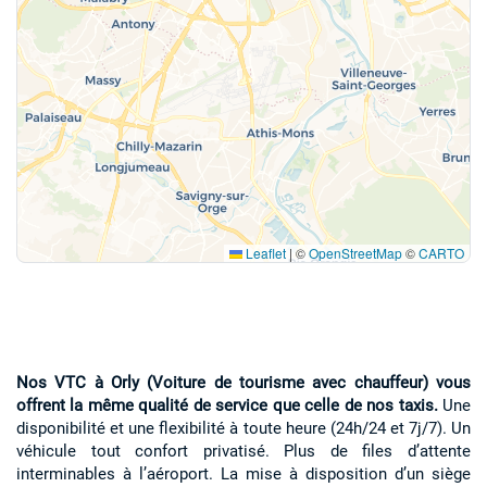
Leaflet
|
©
OpenStreetMap
©
CARTO
Nos VTC à Orly (Voiture de tourisme avec chauffeur) vous
offrent la même qualité de service que celle de nos taxis.
Une
disponibilité et une flexibilité à toute heure (24h/24 et 7j/7). Un
véhicule tout confort privatisé. Plus de files d’attente
interminables à l’aéroport. La mise à disposition d’un siège