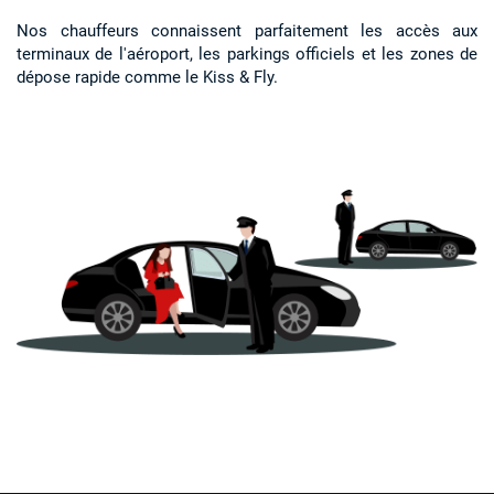
Nos chauffeurs connaissent parfaitement les accès aux
terminaux de l'aéroport, les parkings officiels et les zones de
dépose rapide comme le Kiss & Fly.