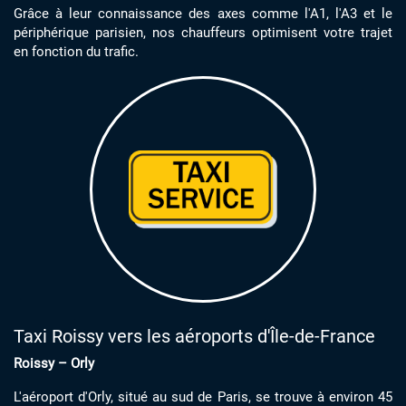
Grâce à leur connaissance des axes comme l'A1, l'A3 et le
périphérique parisien, nos chauffeurs optimisent votre trajet
en fonction du trafic.
Taxi Roissy vers les aéroports d'Île-de-France
Roissy – Orly
L'aéroport d'Orly, situé au sud de Paris, se trouve à environ 45