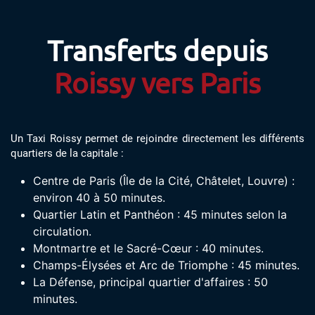
Transferts depuis
Roissy vers Paris
Un Taxi Roissy permet de rejoindre directement les différents
quartiers de la capitale :
Centre de Paris (Île de la Cité, Châtelet, Louvre) :
environ 40 à 50 minutes.
Quartier Latin et Panthéon : 45 minutes selon la
circulation.
Montmartre et le Sacré-Cœur : 40 minutes.
Champs-Élysées et Arc de Triomphe : 45 minutes.
La Défense, principal quartier d'affaires : 50
minutes.