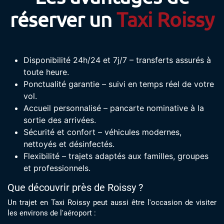
réserver un
Taxi Roissy
Disponibilité 24h/24 et 7j/7 – transferts assurés à
toute heure.
Ponctualité garantie – suivi en temps réel de votre
vol.
Accueil personnalisé – pancarte nominative à la
sortie des arrivées.
Sécurité et confort – véhicules modernes,
nettoyés et désinfectés.
Flexibilité – trajets adaptés aux familles, groupes
et professionnels.
Que découvrir près de Roissy ?
Un trajet en Taxi Roissy peut aussi être l'occasion de visiter
les environs de l'aéroport :