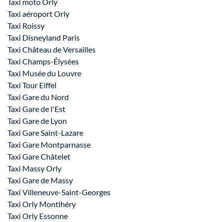
Taxi moto Orly
Taxi aéroport Orly
Taxi Roissy
Taxi Disneyland Paris
Taxi Château de Versailles
Taxi Champs-Élysées
Taxi Musée du Louvre
Taxi Tour Eiffel
Taxi Gare du Nord
Taxi Gare de l'Est
Taxi Gare de Lyon
Taxi Gare Saint-Lazare
Taxi Gare Montparnasse
Taxi Gare Châtelet
Taxi Massy Orly
Taxi Gare de Massy
Taxi Villeneuve-Saint-Georges
Taxi Orly Montlhéry
Taxi Orly Essonne