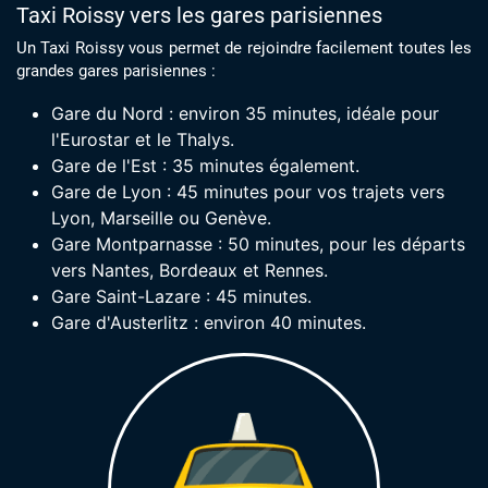
Taxi Roissy vers les gares parisiennes
Un Taxi Roissy vous permet de rejoindre facilement toutes les
grandes gares parisiennes :
Gare du Nord : environ 35 minutes, idéale pour
l'Eurostar et le Thalys.
Gare de l'Est : 35 minutes également.
Gare de Lyon : 45 minutes pour vos trajets vers
Lyon, Marseille ou Genève.
Gare Montparnasse : 50 minutes, pour les départs
vers Nantes, Bordeaux et Rennes.
Gare Saint-Lazare : 45 minutes.
Gare d'Austerlitz : environ 40 minutes.