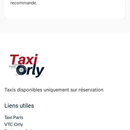
recommande.
Taxis disponibles uniquement sur réservation
Liens utiles
Taxi Paris
VTC Orly