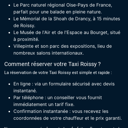
Le Parc naturel régional Oise-Pays de France,
parfait pour une balade en pleine nature.
Le Mémorial de la Shoah de Drancy, à 15 minutes
de Roissy.
Le Musée de l'Air et de l'Espace au Bourget, situé
à proximité.
Villepinte et son parc des expositions, lieu de
nombreux salons internationaux.
Comment réserver votre Taxi Roissy ?
La réservation de votre Taxi Roissy est simple et rapide :
En ligne : via un formulaire sécurisé avec devis
instantané.
Par téléphone : un conseiller vous fournit
immédiatement un tarif fixe.
Confirmation instantanée : vous recevez les
coordonnées de votre chauffeur et le prix garanti.