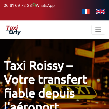
06 61 69 72 23
WhatsApp
Taxi Roissy –
Votre transfert
fiable depuis
l'aéroport