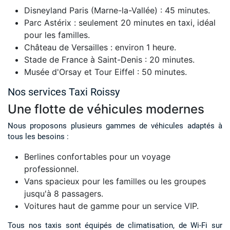
Disneyland Paris (Marne-la-Vallée) : 45 minutes.
Parc Astérix : seulement 20 minutes en taxi, idéal
pour les familles.
Château de Versailles : environ 1 heure.
Stade de France à Saint-Denis : 20 minutes.
Musée d'Orsay et Tour Eiffel : 50 minutes.
Nos services Taxi Roissy
Une flotte de véhicules modernes
Nous proposons plusieurs gammes de véhicules adaptés à
tous les besoins :
Berlines confortables pour un voyage
professionnel.
Vans spacieux pour les familles ou les groupes
jusqu'à 8 passagers.
Voitures haut de gamme pour un service VIP.
Tous nos taxis sont équipés de climatisation, de Wi-Fi sur