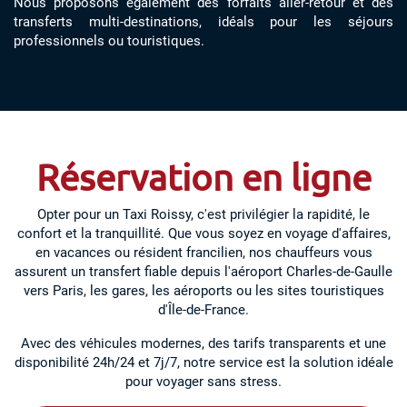
Nous proposons également des forfaits aller-retour et des
transferts multi-destinations, idéals pour les séjours
professionnels ou touristiques.
Réservation en ligne
Opter pour un Taxi Roissy, c'est privilégier la rapidité, le
confort et la tranquillité. Que vous soyez en voyage d'affaires,
en vacances ou résident francilien, nos chauffeurs vous
assurent un transfert fiable depuis l'aéroport Charles-de-Gaulle
vers Paris, les gares, les aéroports ou les sites touristiques
d'Île-de-France.
Avec des véhicules modernes, des tarifs transparents et une
disponibilité 24h/24 et 7j/7, notre service est la solution idéale
pour voyager sans stress.