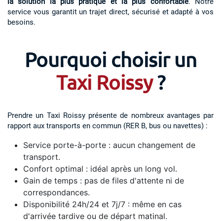
la solution la plus pratique et la plus confortable
. Notre
service vous garantit un trajet direct, sécurisé et adapté à vos
besoins.
Pourquoi choisir un
Taxi Roissy
?
Prendre un Taxi Roissy présente de nombreux avantages par
rapport aux transports en commun (RER B, bus ou navettes) :
Service porte-à-porte : aucun changement de
transport.
Confort optimal : idéal après un long vol.
Gain de temps : pas de files d'attente ni de
correspondances.
Disponibilité 24h/24 et 7j/7 : même en cas
d'arrivée tardive ou de départ matinal.