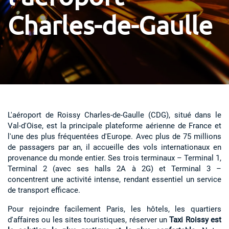
Charles-de-Gaulle
L'aéroport de Roissy Charles-de-Gaulle (CDG), situé dans le
Val-d'Oise, est la principale plateforme aérienne de France et
l'une des plus fréquentées d'Europe. Avec plus de 75 millions
de passagers par an, il accueille des vols internationaux en
provenance du monde entier. Ses trois terminaux – Terminal 1,
Terminal 2 (avec ses halls 2A à 2G) et Terminal 3 –
concentrent une activité intense, rendant essentiel un service
de transport efficace.
Pour rejoindre facilement Paris, les hôtels, les quartiers
d'affaires ou les sites touristiques, réserver un
Taxi Roissy est