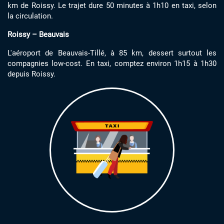
km de Roissy. Le trajet dure 50 minutes à 1h10 en taxi, selon
la circulation.
Roissy – Beauvais
L'aéroport de Beauvais-Tillé, à 85 km, dessert surtout les
compagnies low-cost. En taxi, comptez environ 1h15 à 1h30
depuis Roissy.