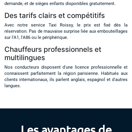
demande, et de sièges enfants disponibles gratuitement.
Des tarifs clairs et compétitifs
Avec notre service Taxi Roissy, le prix est fixé dès la
réservation. Pas de mauvaise surprise liée aux embouteillages
sur l'A1, l'A86 ou le périphérique.
Chauffeurs professionnels et
multilingues
Nos conducteurs disposent d'une licence professionnelle et
connaissent parfaitement la région parisienne. Habitués aux
clients internationaux, ils parlent anglais, espagnol et d'autres
langues.
Les avantages de