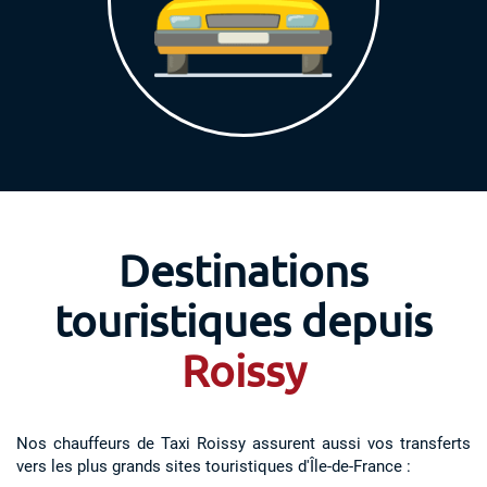
Destinations
touristiques depuis
Roissy
Nos chauffeurs de Taxi Roissy assurent aussi vos transferts
vers les plus grands sites touristiques d'Île-de-France :