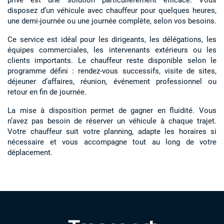
privé est une solution particulièrement efficace. Vous
disposez d’un véhicule avec chauffeur pour quelques heures,
une demi-journée ou une journée complète, selon vos besoins.
Ce service est idéal pour les dirigeants, les délégations, les
équipes commerciales, les intervenants extérieurs ou les
clients importants. Le chauffeur reste disponible selon le
programme défini : rendez-vous successifs, visite de sites,
déjeuner d’affaires, réunion, événement professionnel ou
retour en fin de journée.
La mise à disposition permet de gagner en fluidité. Vous
n’avez pas besoin de réserver un véhicule à chaque trajet.
Votre chauffeur suit votre planning, adapte les horaires si
nécessaire et vous accompagne tout au long de votre
déplacement.