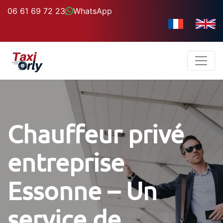
06 61 69 72 23
WhatsApp
Chauffeur privé
entreprise
Essonne – Un
service de