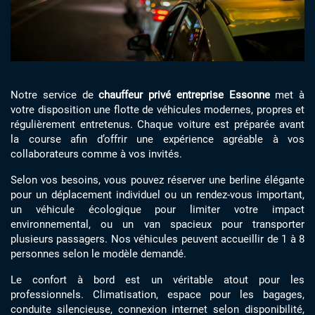
Notre service de
chauffeur privé entreprise Essonne
met à
votre disposition une flotte de véhicules modernes, propres et
régulièrement entretenus. Chaque voiture est préparée avant
la course afin d’offrir une expérience agréable à vos
collaborateurs comme à vos invités.
Selon vos besoins, vous pouvez réserver une berline élégante
pour un déplacement individuel ou un rendez-vous important,
un véhicule écologique pour limiter votre impact
environnemental, ou un van spacieux pour transporter
plusieurs passagers. Nos véhicules peuvent accueillir de 1 à 8
personnes selon le modèle demandé.
Le confort à bord est un véritable atout pour les
professionnels. Climatisation, espace pour les bagages,
conduite silencieuse, connexion internet selon disponibilité,