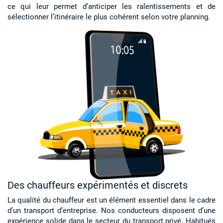
ce qui leur permet d’anticiper les ralentissements et de
sélectionner l’itinéraire le plus cohérent selon votre planning.
Des chauffeurs expérimentés et discrets
La qualité du chauffeur est un élément essentiel dans le cadre
d’un transport d’entreprise. Nos conducteurs disposent d’une
expérience solide dans le secteur du transport privé. Habitués