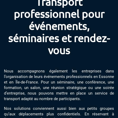
Transport
professionnel pour
événements,
séminaires et rendez-
vous
Nous accompagnons également les entreprises dans
l’organisation de leurs événements professionnels en Essonne
et en Île-de-France. Pour un séminaire, une conférence, une
formation, un salon, une réunion stratégique ou une soirée
d’entreprise, nous pouvons mettre en place un service de
transport adapté au nombre de participants.
Nos solutions conviennent aussi bien aux petits groupes
qu’aux déplacements plus confidentiels. En réservant à