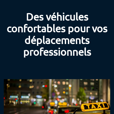
Des véhicules
confortables pour vos
déplacements
professionnels