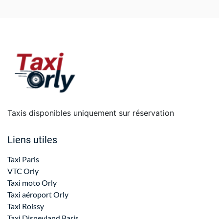
Taxis disponibles uniquement sur réservation
Liens utiles
Taxi Paris
VTC Orly
Taxi moto Orly
Taxi aéroport Orly
Taxi Roissy
Taxi Disneyland Paris