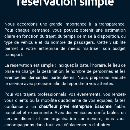
réservation simple
Nous accordons une grande importance à la transparence.
Pour chaque demande, vous pouvez obtenir une estimation
claire en fonction du trajet, du temps de mise à disposition, du
type de véhicule et du nombre de passagers. Cette visibilité
permet à votre entreprise de mieux maîtriser son budget
transport.
La réservation est simple : indiquez la date, l’horaire, le lieu de
prise en charge, la destination, le nombre de personnes et les
éventuelles demandes particulières. Nous préparons ensuite
le service avec précision afin de répondre à vos attentes.
Pour vos trajets professionnels, vos événements, vos rendez-
vous clients ou la mobilité quotidienne de vos équipes, faites
confiance à un
chauffeur privé entreprise Essonne
fiable,
ponctuel et expérimenté. Avec des véhicules confortables, un
service discret et une organisation sur mesure, nous vous
accompagnons dans tous vos déplacements d’affaires.