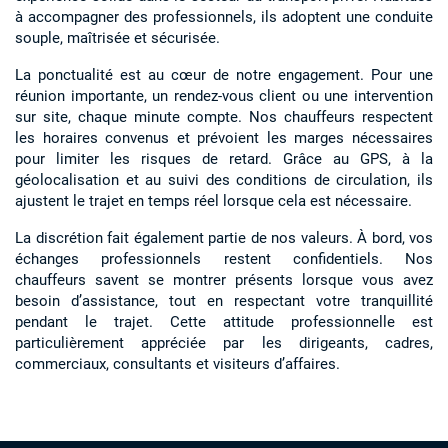
à accompagner des professionnels, ils adoptent une conduite
souple, maîtrisée et sécurisée.
La ponctualité est au cœur de notre engagement. Pour une
réunion importante, un rendez-vous client ou une intervention
sur site, chaque minute compte. Nos chauffeurs respectent
les horaires convenus et prévoient les marges nécessaires
pour limiter les risques de retard. Grâce au GPS, à la
géolocalisation et au suivi des conditions de circulation, ils
ajustent le trajet en temps réel lorsque cela est nécessaire.
La discrétion fait également partie de nos valeurs. À bord, vos
échanges professionnels restent confidentiels. Nos
chauffeurs savent se montrer présents lorsque vous avez
besoin d’assistance, tout en respectant votre tranquillité
pendant le trajet. Cette attitude professionnelle est
particulièrement appréciée par les dirigeants, cadres,
commerciaux, consultants et visiteurs d’affaires.