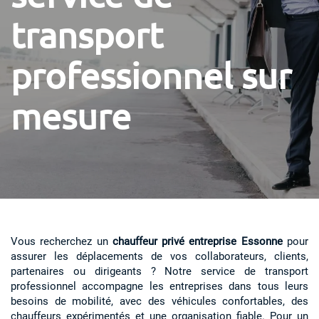
transport
professionnel sur
mesure
Vous recherchez un
chauffeur privé entreprise Essonne
pour
assurer les déplacements de vos collaborateurs, clients,
partenaires ou dirigeants ? Notre service de transport
professionnel accompagne les entreprises dans tous leurs
besoins de mobilité, avec des véhicules confortables, des
chauffeurs expérimentés et une organisation fiable. Pour un