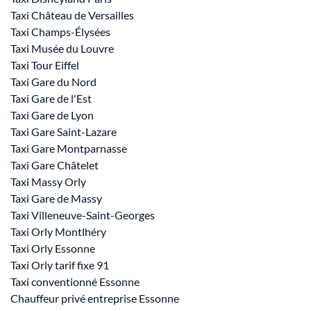
Taxi Château de Versailles
Taxi Champs-Élysées
Taxi Musée du Louvre
Taxi Tour Eiffel
Taxi Gare du Nord
Taxi Gare de l'Est
Taxi Gare de Lyon
Taxi Gare Saint-Lazare
Taxi Gare Montparnasse
Taxi Gare Châtelet
Taxi Massy Orly
Taxi Gare de Massy
Taxi Villeneuve-Saint-Georges
Taxi Orly Montlhéry
Taxi Orly Essonne
Taxi Orly tarif fixe 91
Taxi conventionné Essonne
Chauffeur privé entreprise Essonne