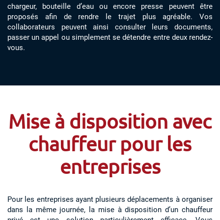
chargeur, bouteille d’eau ou encore presse peuvent être
proposés afin de rendre le trajet plus agréable. Vos
collaborateurs peuvent ainsi consulter leurs documents,
passer un appel ou simplement se détendre entre deux rendez-
vous.
Mise à disposition avec
chauffeur pour les
entreprises
Pour les entreprises ayant plusieurs déplacements à organiser
dans la même journée, la mise à disposition d’un chauffeur