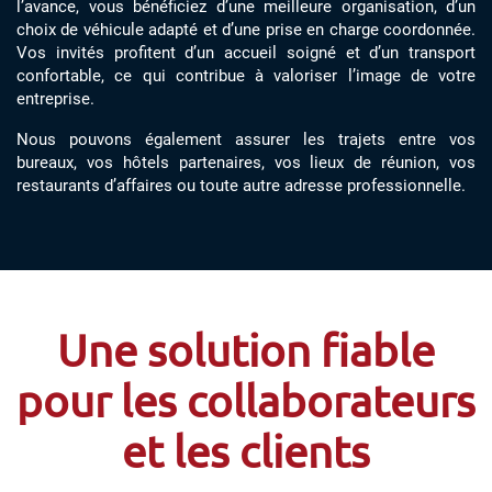
l’avance, vous bénéficiez d’une meilleure organisation, d’un
choix de véhicule adapté et d’une prise en charge coordonnée.
Vos invités profitent d’un accueil soigné et d’un transport
confortable, ce qui contribue à valoriser l’image de votre
entreprise.
Nous pouvons également assurer les trajets entre vos
bureaux, vos hôtels partenaires, vos lieux de réunion, vos
restaurants d’affaires ou toute autre adresse professionnelle.
Une solution fiable
pour les collaborateurs
et les clients