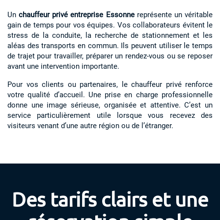
Un
chauffeur privé entreprise Essonne
représente un véritable
gain de temps pour vos équipes. Vos collaborateurs évitent le
stress de la conduite, la recherche de stationnement et les
aléas des transports en commun. Ils peuvent utiliser le temps
de trajet pour travailler, préparer un rendez-vous ou se reposer
avant une intervention importante.
Pour vos clients ou partenaires, le chauffeur privé renforce
votre qualité d’accueil. Une prise en charge professionnelle
donne une image sérieuse, organisée et attentive. C’est un
service particulièrement utile lorsque vous recevez des
visiteurs venant d’une autre région ou de l’étranger.
Des tarifs clairs et une