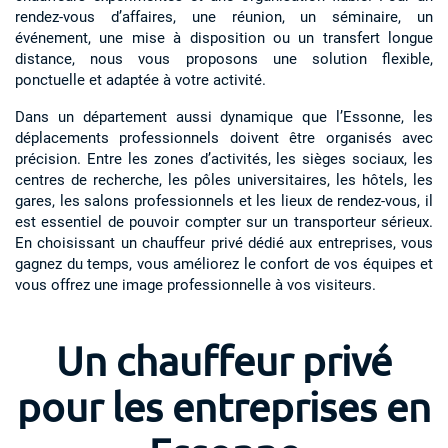
rendez-vous d’affaires, une réunion, un séminaire, un
événement, une mise à disposition ou un transfert longue
distance, nous vous proposons une solution flexible,
ponctuelle et adaptée à votre activité.
Dans un département aussi dynamique que l’Essonne, les
déplacements professionnels doivent être organisés avec
précision. Entre les zones d’activités, les sièges sociaux, les
centres de recherche, les pôles universitaires, les hôtels, les
gares, les salons professionnels et les lieux de rendez-vous, il
est essentiel de pouvoir compter sur un transporteur sérieux.
En choisissant un chauffeur privé dédié aux entreprises, vous
gagnez du temps, vous améliorez le confort de vos équipes et
vous offrez une image professionnelle à vos visiteurs.
Un chauffeur privé
pour les entreprises en